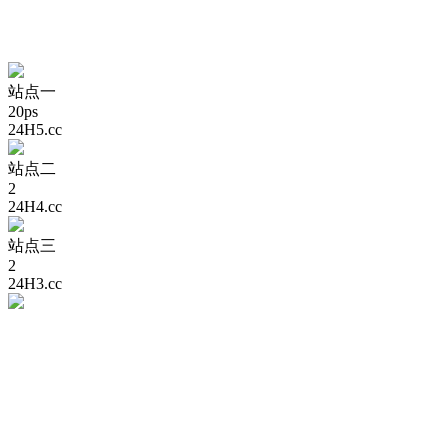
站点一
20ps
24H5.cc
站点二
2
24H4.cc
站点三
2
24H3.cc